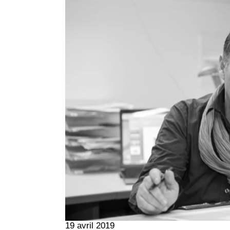
19 avril 2019