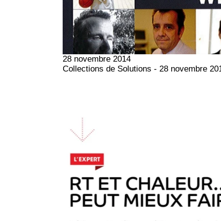
28 novembre 2014
Collections de Solutions - 28 novembre 20