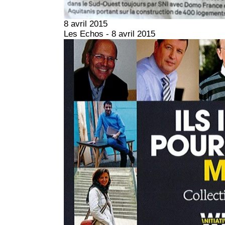
8 avril 2015
Les Echos - 8 avril 2015