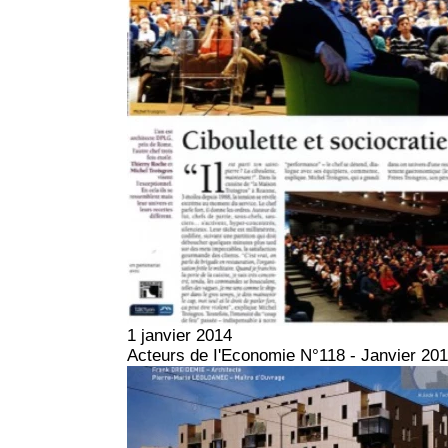
1 janvier 2014
Acteurs de I'Economie N°118 - Janvier 20