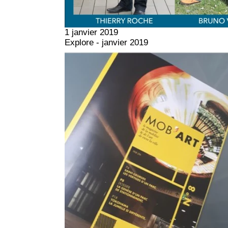
1 janvier 2019
Explore - janvier 2019