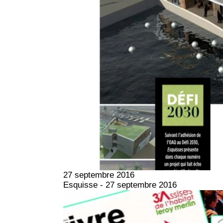
27 septembre 2016
Esquisse - 27 septembre 2016