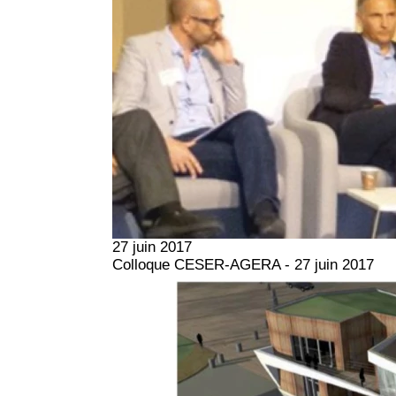
27 juin 2017
Colloque CESER-AGERA - 27 juin 2017