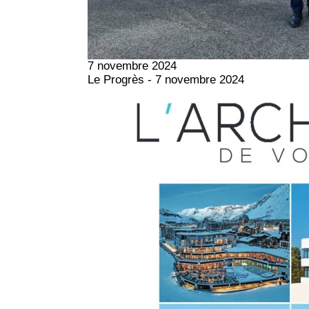
7 novembre 2024
Le Progrès - 7 novembre 2024