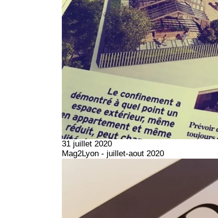
31 juillet 2020
Mag2Lyon - juillet-aout 2020