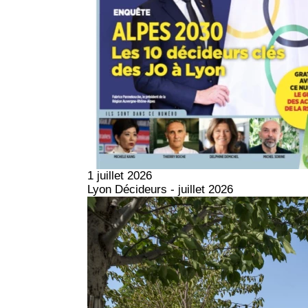
1 juillet 2026
Lyon Décideurs - juillet 2026