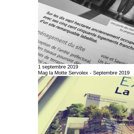
1 septembre 2019
Mag la Motte Servolex - Septembre 2019