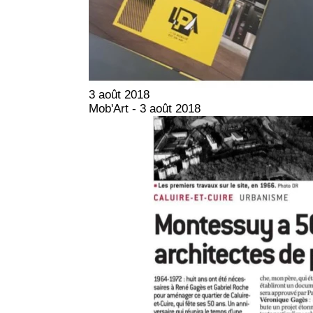
3 août 2018
Mob'Art - 3 août 2018