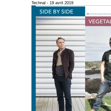
Technal - 19 avril 2019