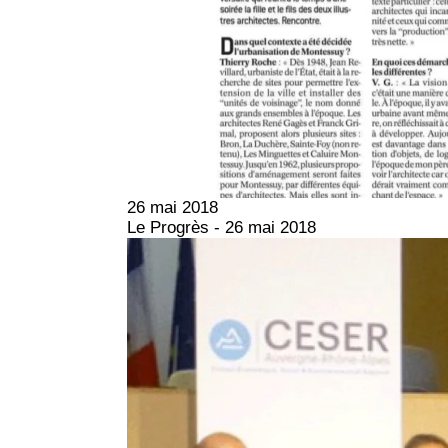
26 mai 2018
Le Progrès - 26 mai 2018