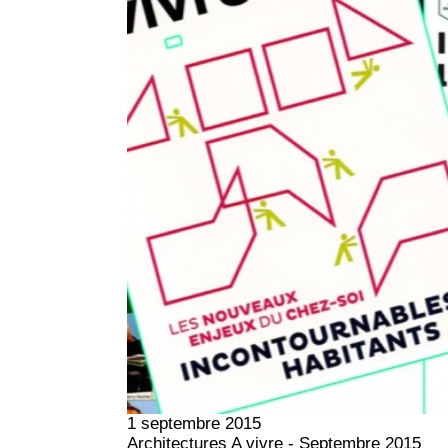
1 septembre 2015
Architectures A vivre - Septembre 2015