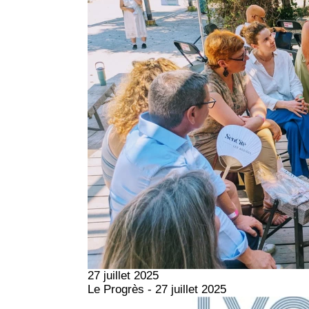
27 juillet 2025
Le Progrès - 27 juillet 2025