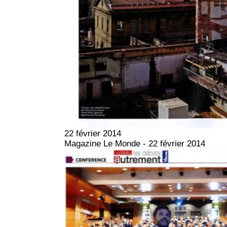
22 février 2014
Magazine Le Monde - 22 février 2014