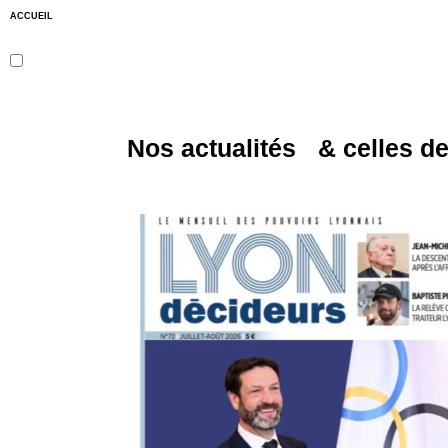
ACCUEIL
Nos actualités & celles de