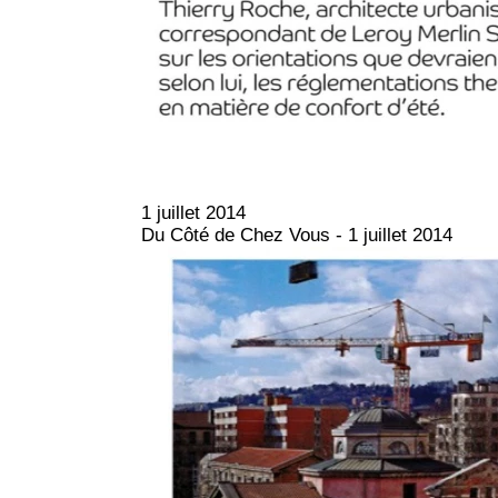
1 juillet 2014
Du Côté de Chez Vous - 1 juillet 2014