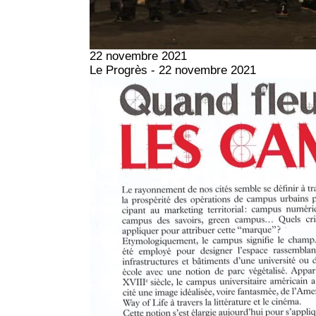
22 novembre 2021
Le Progrès - 22 novembre 2021