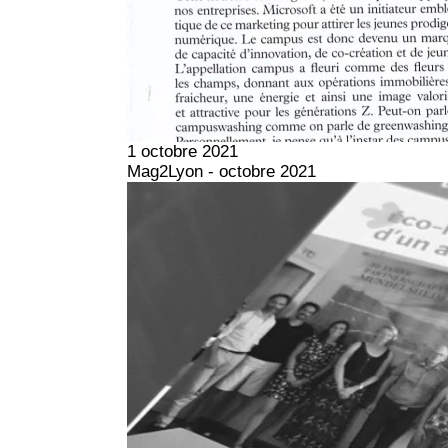
1 octobre 2021
Mag2Lyon - octobre 2021