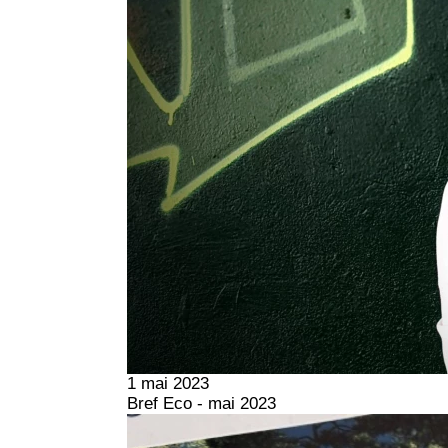
1 mai 2023
Bref Eco - mai 2023