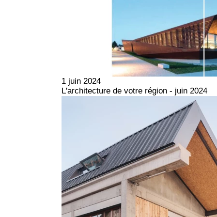
1 juin 2024
L'architecture de votre région - juin 2024