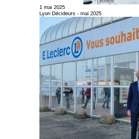
1 mai 2025
Lyon Décideurs - mai 2025