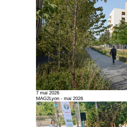
7 mai 2026
MAG2Lyon - mai 2026