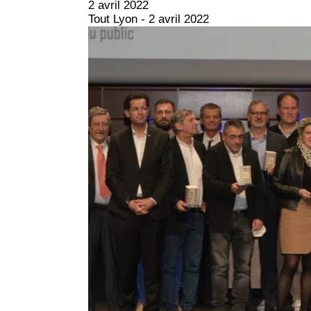
2 avril 2022
Tout Lyon - 2 avril 2022