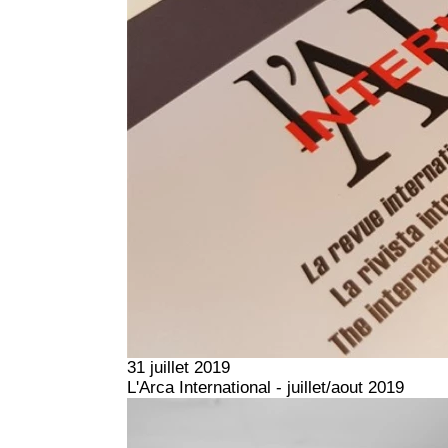
31 juillet 2019
L'Arca International - juillet/aout 2019