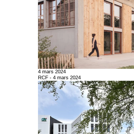
4 mars 2024
RCF - 4 mars 2024