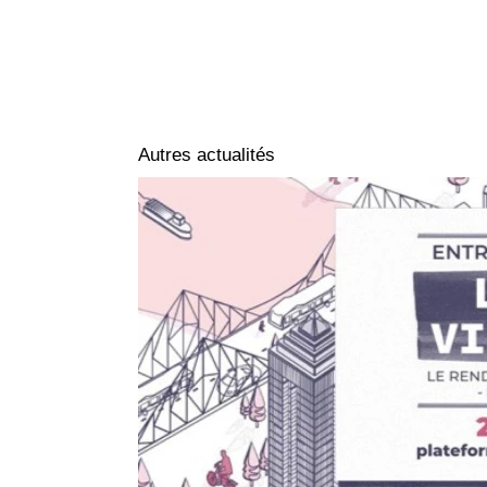
Autres actualités