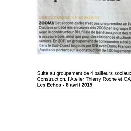
Suite au groupement de 4 bailleurs socia
Construction, I'Atelier Thierry Roche et O
Les Echos - 8 avril 2015