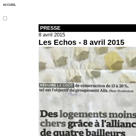
ACCUEIL
PRESSE
8 avril 2015
Les Echos - 8 avril 2015