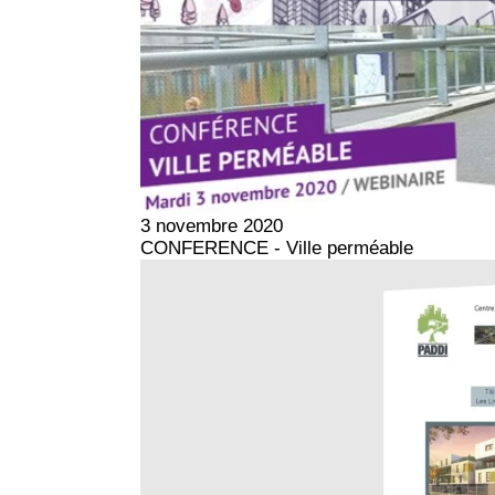
3 novembre 2020
CONFERENCE - Ville perméable