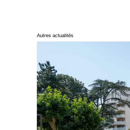
Autres actualités