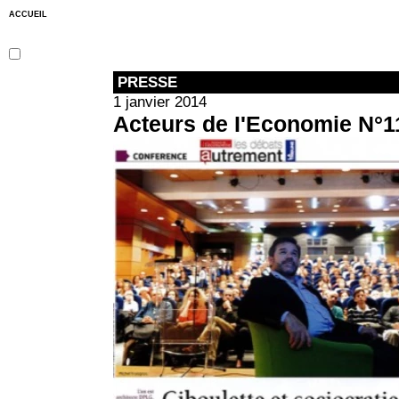
ACCUEIL
PRESSE
1 janvier 2014
Acteurs de I'Economie N°11