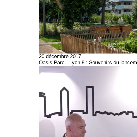
20 décembre 2017
Oasis Parc - Lyon 8 : Souvenirs du lancem