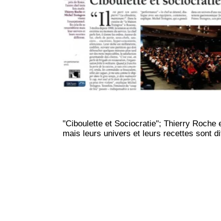
"Ciboulette et Sociocratie"; Thierry Roche 
mais leurs univers et leurs recettes sont dif