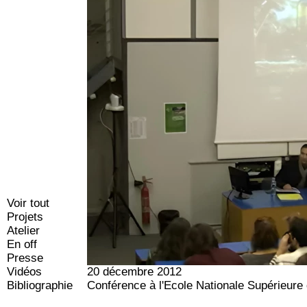
Voir tout
Projets
Atelier
En off
Presse
Vidéos
20 décembre 2012
Bibliographie
Conférence à l'Ecole Nationale Supérieure 