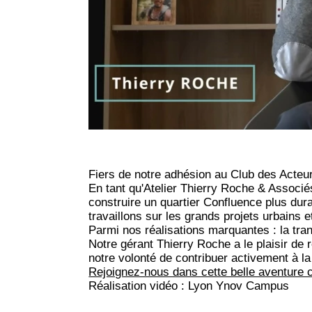
Fiers de notre adhésion au
Club des Acteu
En tant qu'
Atelier Thierry Roche & Associé
construire un quartier Confluence plus dur
travaillons sur les grands projets urbains et
Parmi nos réalisations marquantes : la tr
Notre gérant Thierry Roche a le plaisir de 
notre volonté de contribuer activement à l
Rejoignez-nous dans cette belle aventure co
Réalisation vidéo :
Lyon Ynov Campus