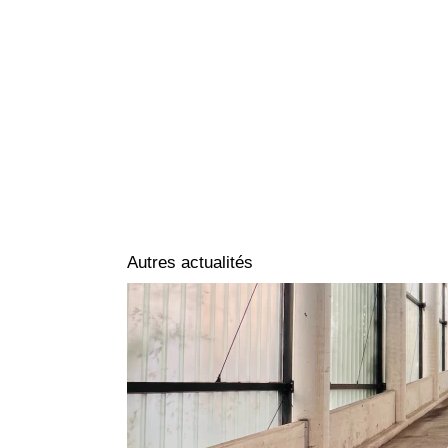
Autres actualités