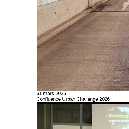
31 mars 2026
Confluence Urban Challenge 2026