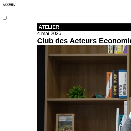
ACCUEIL
ATELIER
4 mai 2026
Club des Acteurs Economi