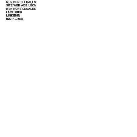
MENTIONS LÉGALES
SITE WEB
ADB LÉON
MENTIONS LÉGALES
FACEBOOK
LINKEDIN
INSTAGRAM