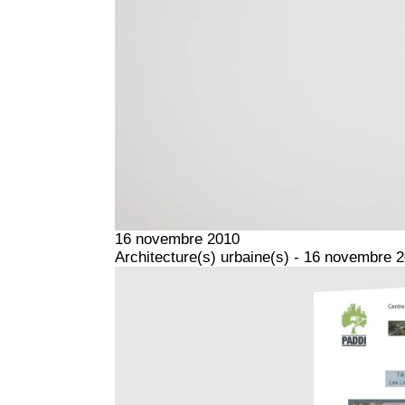
16 novembre 2010
Architecture(s) urbaine(s) - 16 novembre 