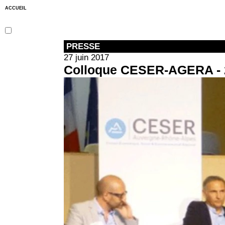
ACCUEIL
PRESSE
27 juin 2017
Colloque CESER-AGERA - 2