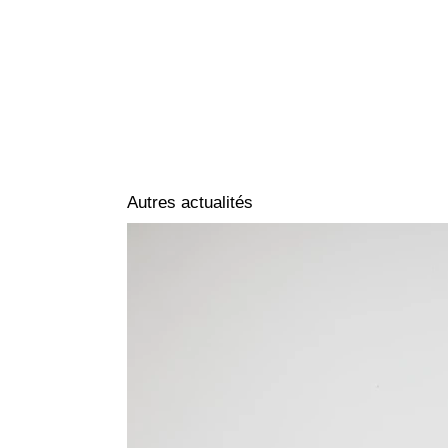
Autres actualités