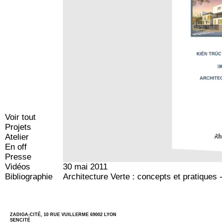
Voir tout
Projets
Atelier
En off
Presse
Vidéos
30 mai 2011
Bibliographie
Architecture Verte : concepts et pratiques 
ZADIGA-CITÉ, 10 RUE VUILLERME 69002 LYON
SENCITÉ