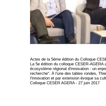
Actes de la 5ème édition du Colloque CES
La 5e édition du colloque CESER-AGERA a eu
écosystème régional d'innovation : un enjeu 
recherche". À l'une des tables rondes, Thier
l'innovation et par extension évoque sa cult
Colloque CESER AGERA - 27 juin 2017