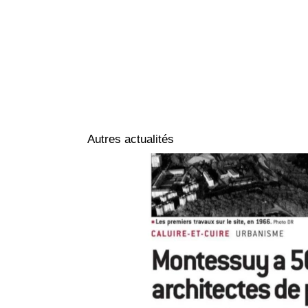
Autres actualités