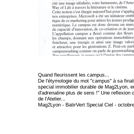
Quand fleurissent les campus...
De l'étymologie du mot "campus" à sa finali
special immobilier durable de Mag2Lyon, e
d'adrenaline plus de sens !" Une reflexion 
de l'Atelier...
Mag2Lyon - BatirVert Special Ciel - octobr