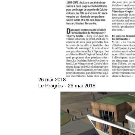
26 mai 2018
Le Progrès - 26 mai 2018