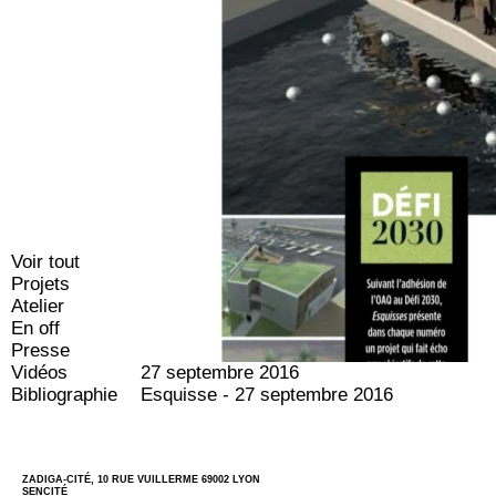
Voir tout
Projets
Atelier
En off
Presse
Vidéos
27 septembre 2016
Bibliographie
Esquisse - 27 septembre 2016
ZADIGA-CITÉ, 10 RUE VUILLERME 69002 LYON
SENCITÉ