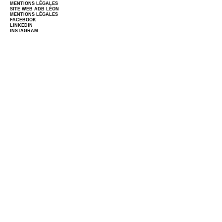
MENTIONS LÉGALES
SITE WEB
ADB LÉON
MENTIONS LÉGALES
FACEBOOK
LINKEDIN
INSTAGRAM