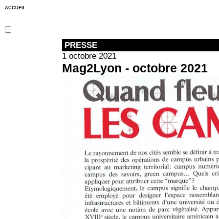
ACCUEIL
PRESSE
1 octobre 2021
Mag2Lyon - octobre 2021