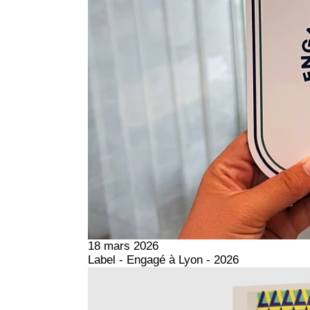
18 mars 2026
Label - Engagé à Lyon - 2026