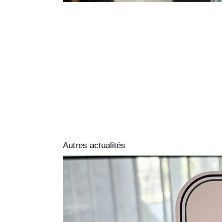
Autres actualités