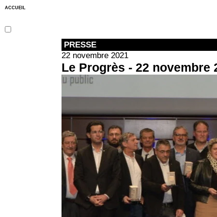
ACCUEIL
PRESSE
22 novembre 2021
Le Progrès - 22 novembre 