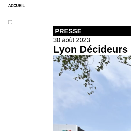
ACCUEIL
PRESSE
30 août 2023
Lyon Décideurs 