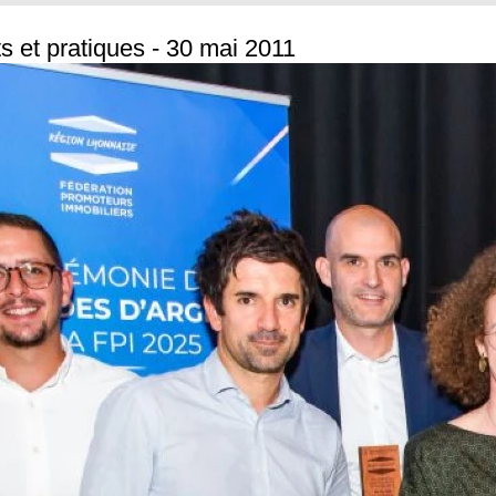
ts et pratiques - 30 mai 2011