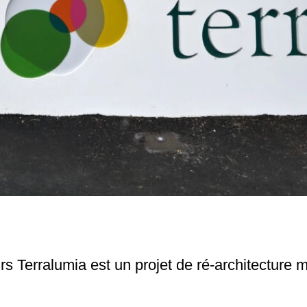
rs Terralumia est un projet de ré-architecture