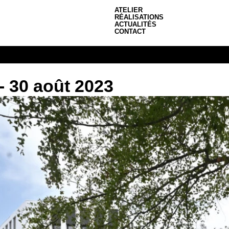
ATELIER
RÉALISATIONS
ACTUALITÉS
CONTACT
- 30 août 2023