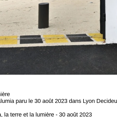
mière
ralumia paru le 30 août 2023 dans Lyon Decideu
 la terre et la lumière - 30 août 2023