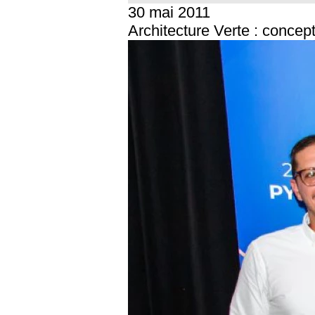
30 mai 2011
Architecture Verte : concep