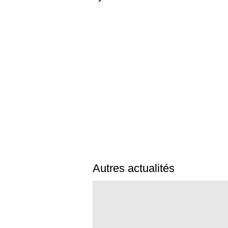
Autres actualités