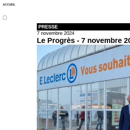
ACCUEIL
PRESSE
7 novembre 2024
Le Progrès - 7 novembre 2