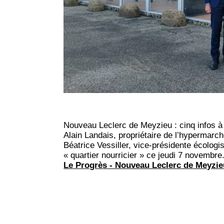
Nouveau Leclerc de Meyzieu : cinq infos à r
Alain Landais, propriétaire de l’hypermar
Béatrice Vessiller, vice-présidente écolog
« quartier nourricier » ce jeudi 7 novembre. 
Le Progrès - Nouveau Leclerc de Meyzieu