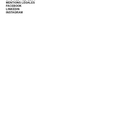
MENTIONS LÉGALES
FACEBOOK
LINKEDIN
INSTAGRAM