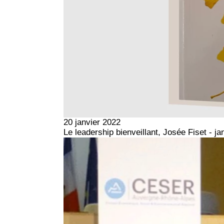
20 janvier 2022
Le leadership bienveillant, Josée Fiset - ja