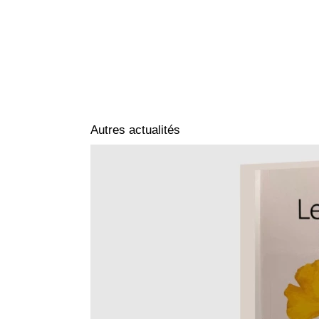
Autres actualités