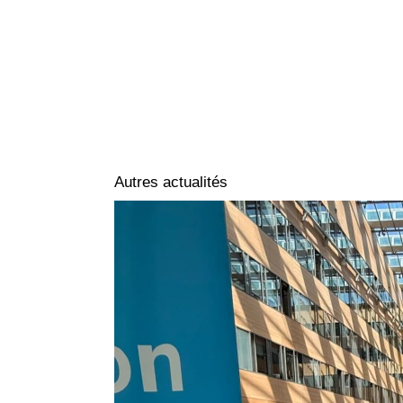
Autres actualités