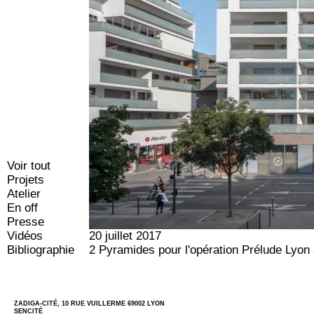
Voir tout
Projets
Atelier
En off
Presse
Vidéos
20 juillet 2017
Bibliographie
2 Pyramides pour l'opération Prélude Lyon 
ZADIGA-CITÉ, 10 RUE VUILLERME 69002 LYON
SENCITÉ