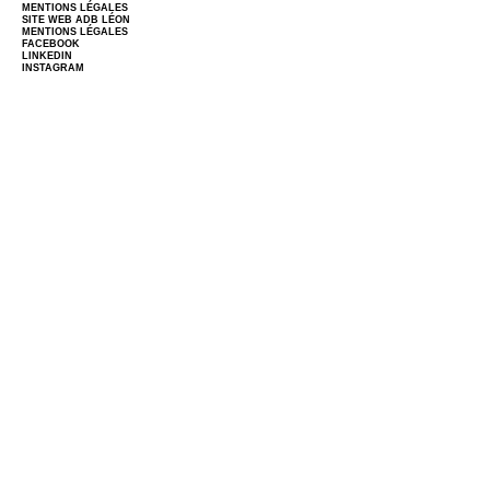
MENTIONS LÉGALES
SITE WEB
ADB LÉON
MENTIONS LÉGALES
FACEBOOK
LINKEDIN
INSTAGRAM