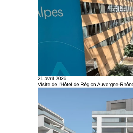
21 avril 2026
Visite de l'Hôtel de Région Auvergne-Rhôn