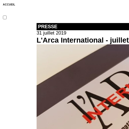
ACCUEIL
PRESSE
31 juillet 2019
L'Arca International - juille