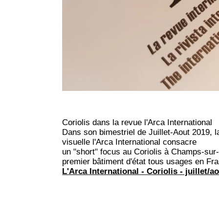
Coriolis dans la revue l'Arca International
Dans son bimestriel de Juillet-Aout 2019, l
visuelle l'Arca International consacre
un "short" focus au Coriolis à Champs-sur-M
premier bâtiment d'état tous usages en Fr
L'Arca International - Coriolis - juillet/a