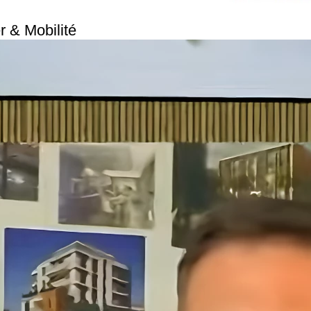
& Mobilité