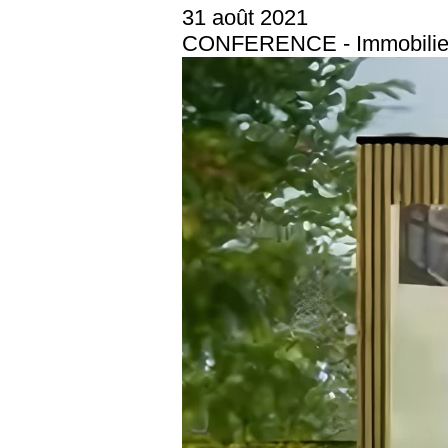
31 août 2021
CONFERENCE - Immobilier 