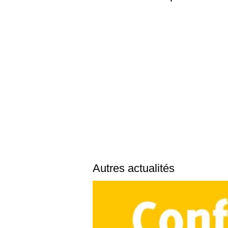
Autres actualités