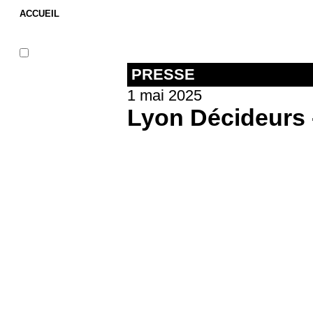
ACCUEIL
PRESSE
1 mai 2025
Lyon Décideurs 