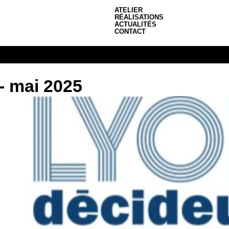
ATELIER
RÉALISATIONS
ACTUALITÉS
CONTACT
- mai 2025