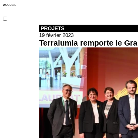
ACCUEIL
PROJETS
19 février 2023
Terralumia remporte le Gra