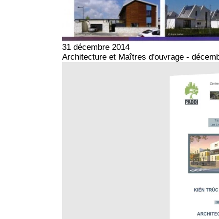
31 décembre 2014
Architecture et Maîtres d'ouvrage - décem