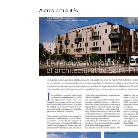
Autres actualités