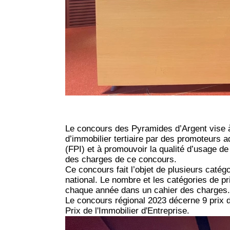
Le concours des Pyramides d’Argent vise à 
d’immobilier tertiaire par des promoteurs 
(FPI)
et à promouvoir la qualité d’usage de
des charges de ce concours.
Ce concours fait l’objet de
plusieurs catégo
national. Le nombre et les catégories de pr
chaque année dans un cahier des charges
Le concours régional 2023 décerne 9 prix 
Prix de l'Immobilier d'Entreprise.