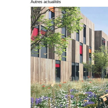
Autres actualités