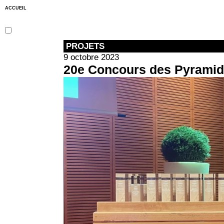
ACCUEIL
PROJETS
9 octobre 2023
20e Concours des Pyramide