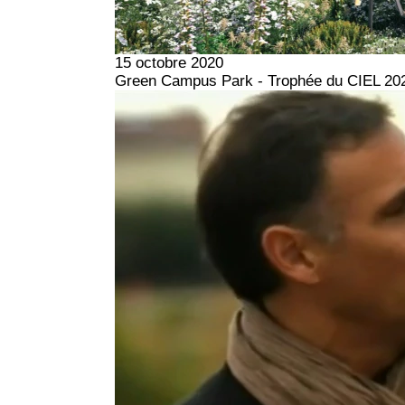
15 octobre 2020
Green Campus Park - Trophée du CIEL 20