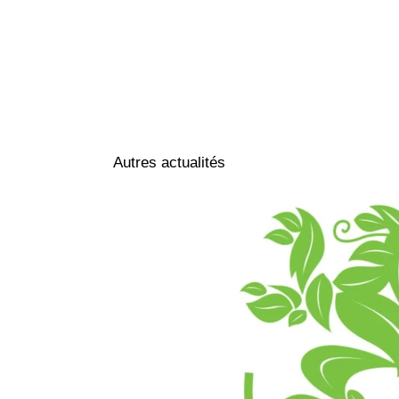
Autres actualités