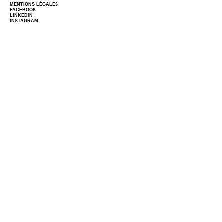
MENTIONS LÉGALES
FACEBOOK
LINKEDIN
INSTAGRAM