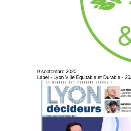
9 septembre 2020
Label - Lyon Ville Équitable et Durable - 2