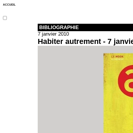
ACCUEIL
BIBLIOGRAPHIE
7 janvier 2010
Habiter autrement - 7 janvi