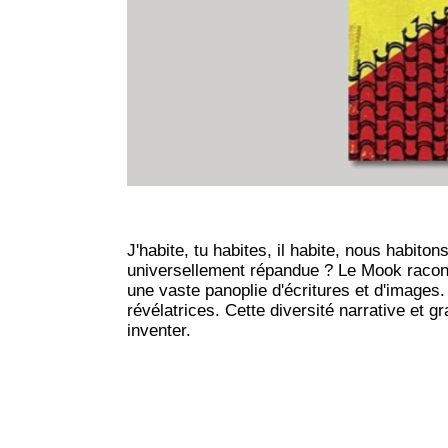
J'habite, tu habites, il habite, nous habito
universellement répandue ? Le Mook racont
une vaste panoplie d'écritures et d'images. 
révélatrices. Cette diversité narrative et gr
inventer.