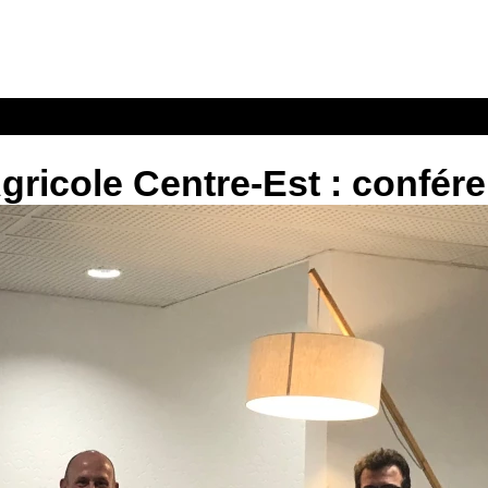
gricole Centre-Est : confér