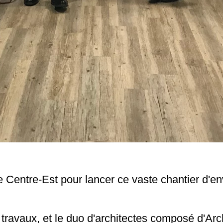
 Centre-Est pour lancer ce vaste chantier d'env
ravaux, et le duo d'architectes composé d'Arch