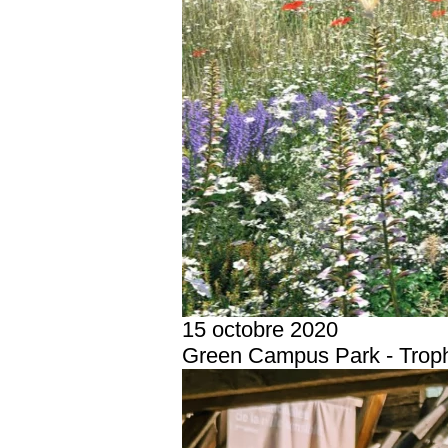
15 octobre 2020
Green Campus Park - Trop