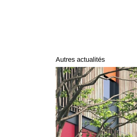
Autres actualités