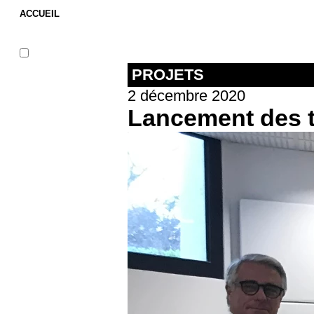
ACCUEIL
PROJETS
2 décembre 2020
Lancement des t