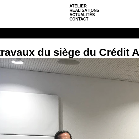
ATELIER
RÉALISATIONS
ACTUALITÉS
CONTACT
ravaux du siège du Crédit A