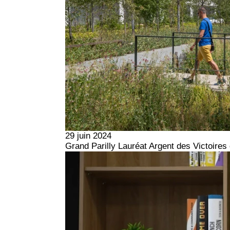
29 juin 2024
Grand Parilly Lauréat Argent des Victoire