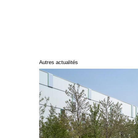
Autres actualités