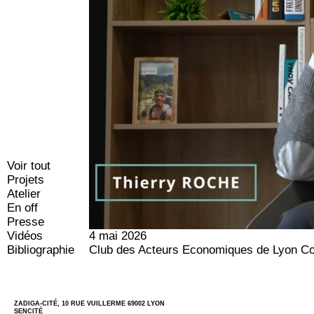
Voir tout
Projets
Atelier
En off
Presse
Vidéos
4 mai 2026
Bibliographie
Club des Acteurs Economiques de Lyon Co
ZADIGA-CITÉ, 10 RUE VUILLERME 69002 LYON
SENCITÉ