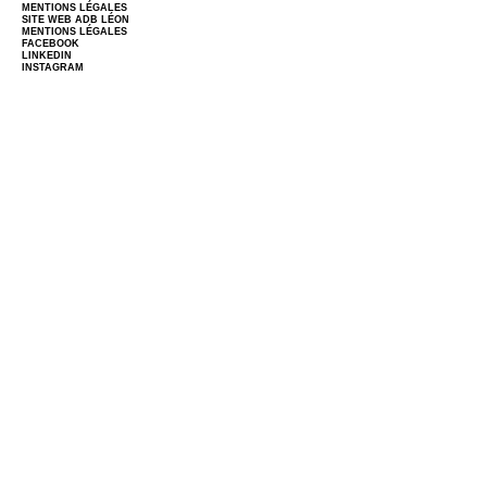
MENTIONS LÉGALES
SITE WEB
ADB LÉON
MENTIONS LÉGALES
FACEBOOK
LINKEDIN
INSTAGRAM