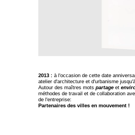
2013 :
à l'occasion de cette date anniversa
atelier d'architecture et d'urbanisme jusqu
Autour des maîtres mots
partage
et
envi
méthodes de travail et de collaboration avec
de l'entreprise:
Partenaires des villes en mouvement !