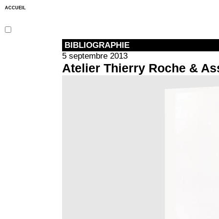
ACCUEIL
BIBLIOGRAPHIE
5 septembre 2013
Atelier Thierry Roche & As