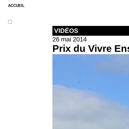
ACCUEIL
VIDÉOS
26 mai 2014
Prix du Vivre E