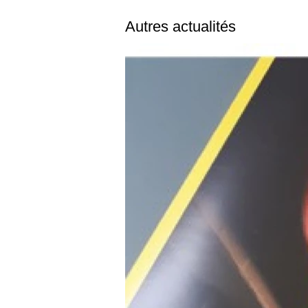
Autres actualités