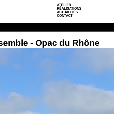
ATELIER
RÉALISATIONS
ACTUALITÉS
CONTACT
nsemble - Opac du Rhône