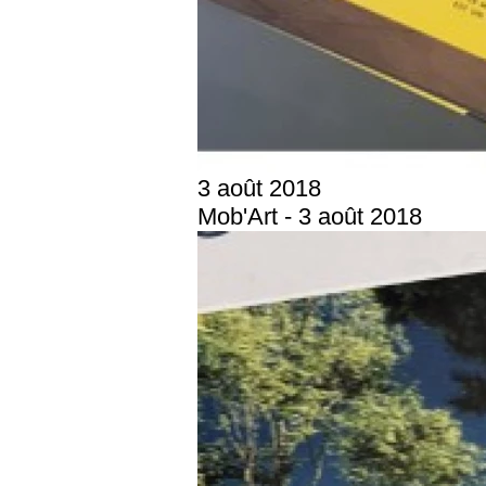
3 août 2018
Mob'Art - 3 août 2018