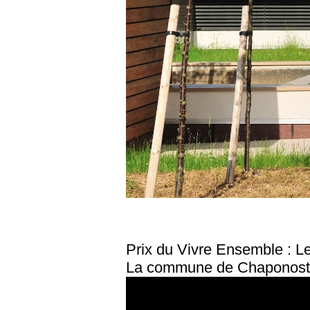
Prix du Vivre Ensemble : 
La commune de Chaponost e