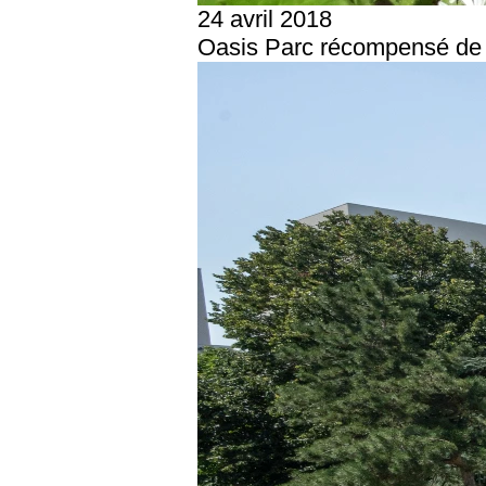
24 avril 2018
Oasis Parc récompensé de 