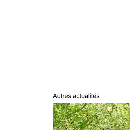
Autres actualités