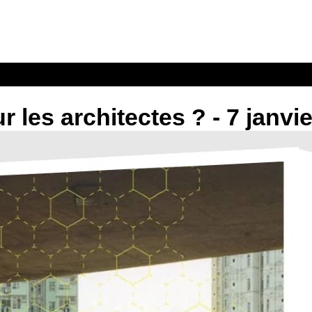
les architectes ? - 7 janvi