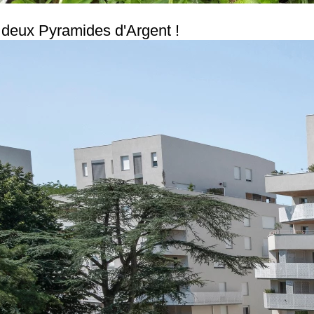
deux Pyramides d'Argent !