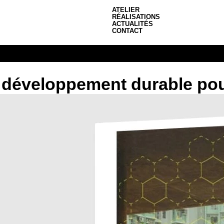
ATELIER
RÉALISATIONS
ACTUALITÉS
CONTACT
 développement durable pour 