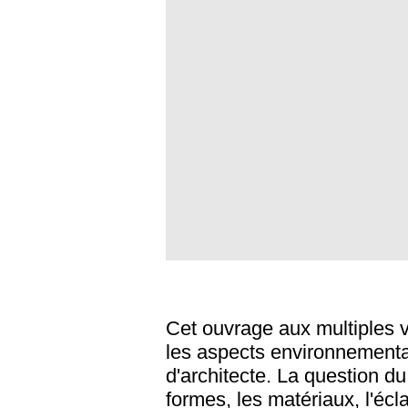
Cet ouvrage aux multiples v
les aspects environnementau
d'architecte. La question du
formes, les matériaux, l'écl