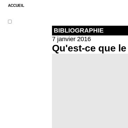
ACCUEIL
BIBLIOGRAPHIE
7 janvier 2016
Qu'est-ce que le