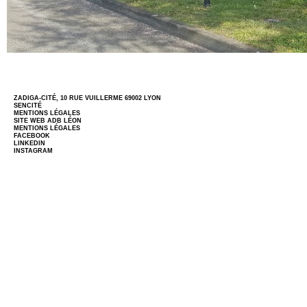
ZADIGA-CITÉ, 10 RUE VUILLERME 69002 LYON
SENCITÉ
MENTIONS LÉGALES
SITE WEB
ADB LÉON
MENTIONS LÉGALES
FACEBOOK
LINKEDIN
INSTAGRAM