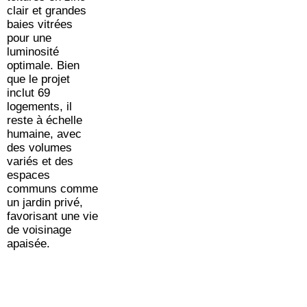
clair et grandes
baies vitrées
pour une
luminosité
optimale. Bien
que le projet
inclut 69
logements, il
reste à échelle
humaine, avec
des volumes
variés et des
espaces
communs comme
un jardin privé,
favorisant une vie
de voisinage
apaisée.