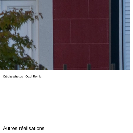
Crédits photos : Gael Romier
Autres réalisations