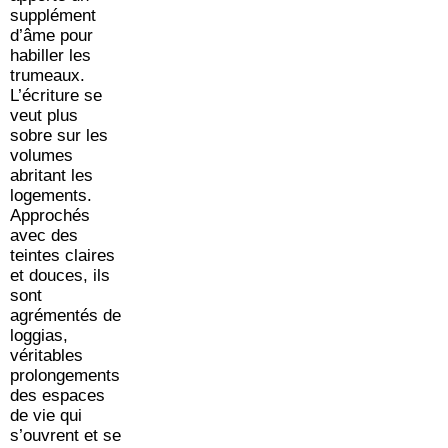
supplément
d’âme pour
habiller les
trumeaux.
L’écriture se
veut plus
sobre sur les
volumes
abritant les
logements.
Approchés
avec des
teintes claires
et douces, ils
sont
agrémentés de
loggias,
véritables
prolongements
des espaces
de vie qui
s’ouvrent et se