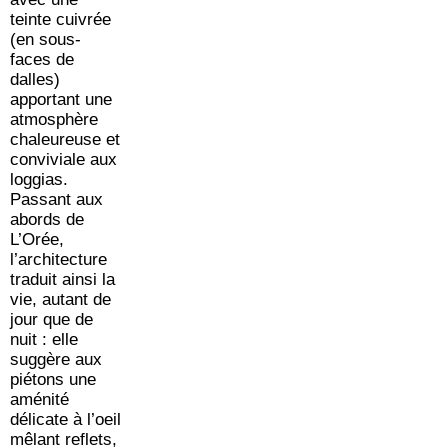
teinte cuivrée
(en sous-
faces de
dalles)
apportant une
atmosphère
chaleureuse et
conviviale aux
loggias.
Passant aux
abords de
L’Orée,
l’architecture
traduit ainsi la
vie, autant de
jour que de
nuit : elle
suggère aux
piétons une
aménité
délicate à l’oeil
mêlant reflets,