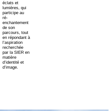
éclats et
lumières, qui
participe au
ré-
enchantement
de son
parcours, tout
en répondant à
l’aspiration
recherchée
par la SIER en
matière
d’identité et
d’image.