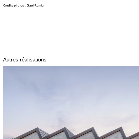
Crédits photos : Gael Romier
Autres réalisations