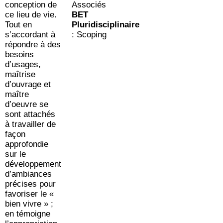
conception de
Associés
ce lieu de vie.
BET
Tout en
Pluridisciplinaire
s’accordant à
: Scoping
répondre à des
besoins
d’usages,
maîtrise
d’ouvrage et
maître
d’oeuvre se
sont attachés
à travailler de
façon
approfondie
sur le
développement
d’ambiances
précises pour
favoriser le «
bien vivre » ;
en témoigne