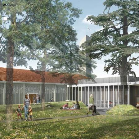
ACCUEIL