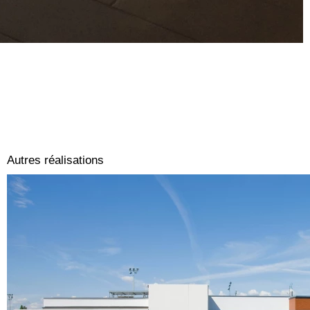
Autres réalisations