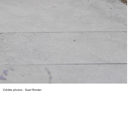
Crédits photos : Gael Romier