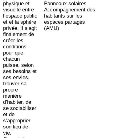
physique et
Panneaux solaires
visuelle entre
Accompagnement des
l’espace public
habitants sur les
et et la sphère
espaces partagés
privée. Il s’agit
(AMU)
finalement de
créer les
conditions
pour que
chacun
puisse, selon
ses besoins et
ses envies,
trouver sa
propre
manière
d’habiter, de
se sociabiliser
et de
s’approprier
son lieu de
vie.