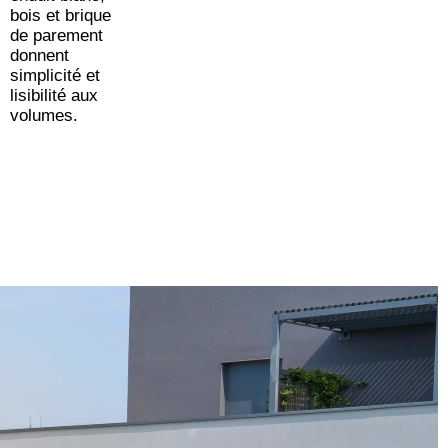
bois et brique
de parement
donnent
simplicité et
lisibilité aux
volumes.