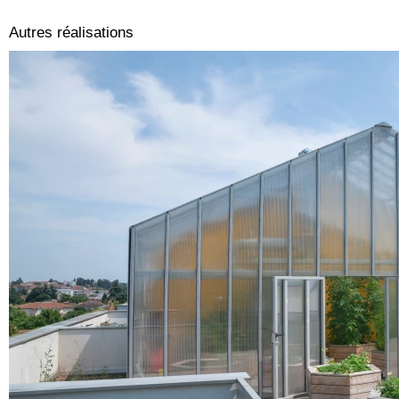
Autres réalisations