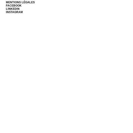
MENTIONS LÉGALES
FACEBOOK
LINKEDIN
INSTAGRAM