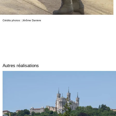
Crédits photos : Jérôme Daniere
Autres réalisations