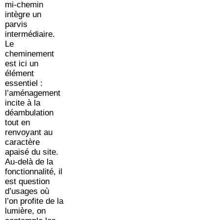
mi-chemin
intègre un
parvis
intermédiaire.
Le
cheminement
est ici un
élément
essentiel :
l’aménagement
incite à la
déambulation
tout en
renvoyant au
caractère
apaisé du site.
Au-delà de la
fonctionnalité, il
est question
d’usages où
l’on profite de la
lumière, on