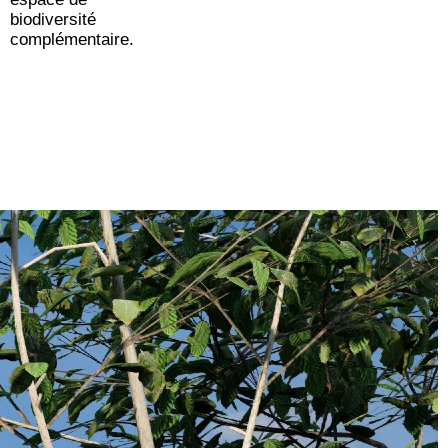
biodiversité
complémentaire.