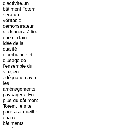
d’activité,un
bâtiment Totem
sera un
véritable
démonstrateur
et donnera à lire
une certaine
idée de la
qualité
d’ambiance et
d’usage de
l’ensemble du
site, en
adéquation avec
les
aménagements
paysagers. En
plus du bâtiment
Totem, le site
pourra accueillir
quatre
bâtiments