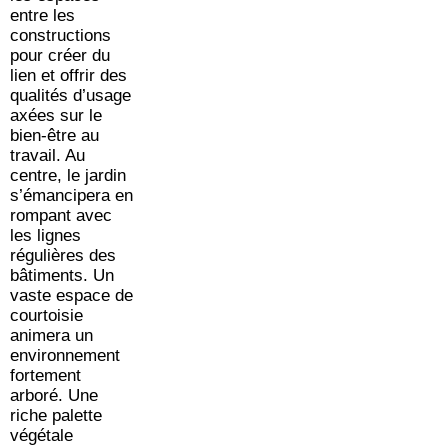
entre les
constructions
pour créer du
lien et offrir des
qualités d’usage
axées sur le
bien-être au
travail. Au
centre, le jardin
s’émancipera en
rompant avec
les lignes
régulières des
bâtiments. Un
vaste espace de
courtoisie
animera un
environnement
fortement
arboré. Une
riche palette
végétale