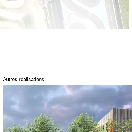
Autres réalisations