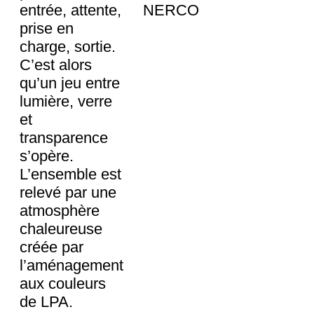
entrée, attente,
NERCO
prise en
charge, sortie.
C’est alors
qu’un jeu entre
lumière, verre
et
transparence
s’opère.
L’ensemble est
relevé par une
atmosphère
chaleureuse
créée par
l’aménagement
aux couleurs
de LPA.