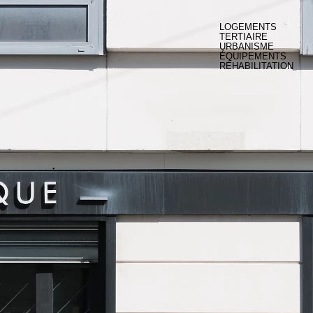
LOGEMENTS
TERTIAIRE
URBANISME
ÉQUIPEMENTS
RÉHABILITATION