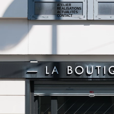
ATELIER
RÉALISATIONS
ACTUALITÉS
CONTACT