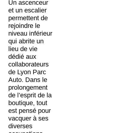
Un ascenceur
et un escalier
permettent de
rejoindre le
niveau inférieur
qui abrite un
lieu de vie
dédié aux
collaborateurs
de Lyon Parc
Auto. Dans le
prolongement
de l’esprit de la
boutique, tout
est pensé pour
vacquer à ses
diverses