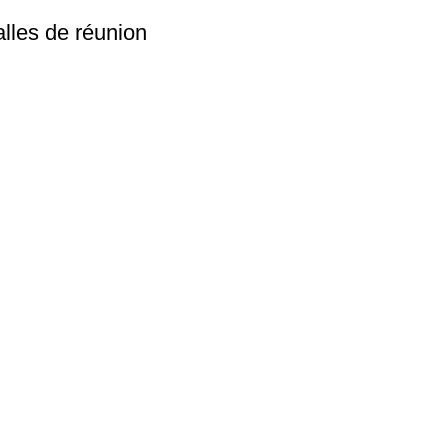
alles de réunion