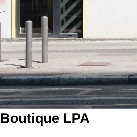
Boutique LPA