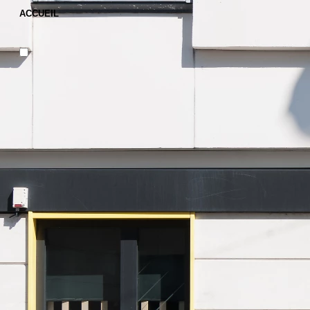
ACCUEIL