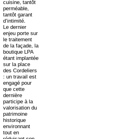
cuisine, tantôt
perméable,
tantôt garant
d’intimité.
Le dernier
enjeu porte sur
le traitement
de la façade, la
boutique LPA
étant implantée
sur la place
des Cordeliers
: un travail est
engagé pour
que cette
dernière
participe à la
valorisation du
patrimoine
historique
environnant
tout en
réduisant son