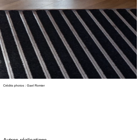
Crédits photos : Gael Romier