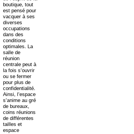
boutique, tout
est pensé pour
vacquer à ses
diverses
occupations
dans des
conditions
optimales. La
salle de
réunion
centrale peut à
la fois s’ouvrir
ou se fermer
pour plus de
confidentialité.
Ainsi, l’espace
s’anime au gré
de bureaux,
coins réunions
de différentes
tailles et
espace