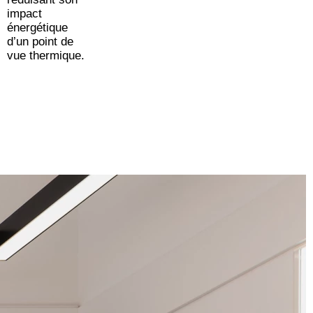
impact
énergétique
d’un point de
vue thermique.