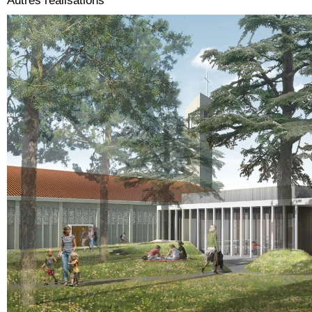
Autres réalisations