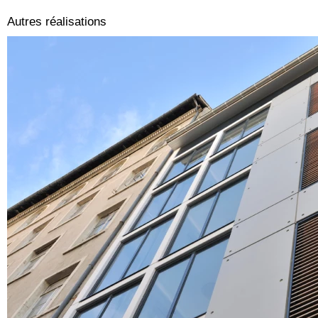
Autres réalisations