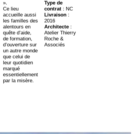
».
Type de
Ce lieu
contrat
: NC
accueille aussi
Livraison
:
les familles des
2016
alentours en
Architecte
:
quête d’aide,
Atelier Thierry
de formation,
Roche &
d’ouverture sur
Associés
un autre monde
que celui de
leur quotidien
marqué
essentiellement
par la misère.