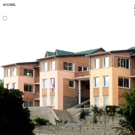
ACCUEIL