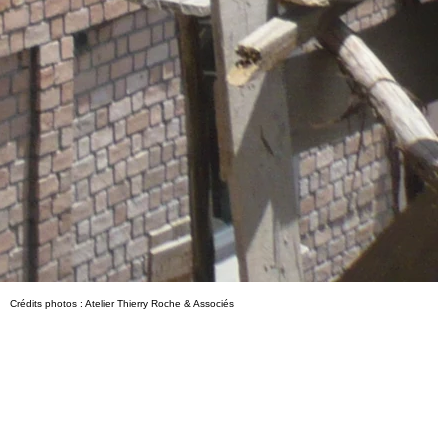
Crédits photos : Atelier Thierry Roche & Associés