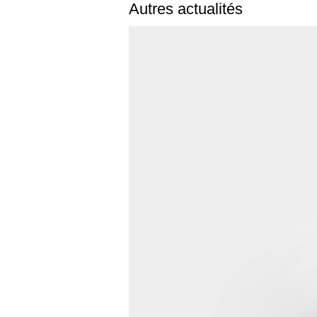
Autres actualités