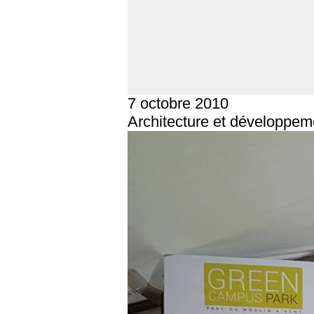
7 octobre 2010
Architecture et développem