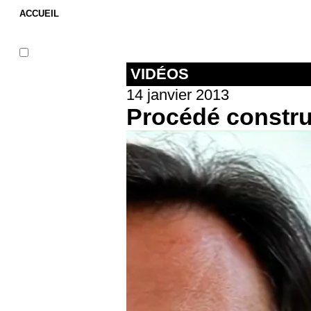
ACCUEIL
VIDÉOS
14 janvier 2013
Procédé constru