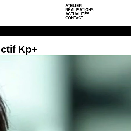
ATELIER
RÉALISATIONS
ACTUALITÉS
CONTACT
ctif Kp+