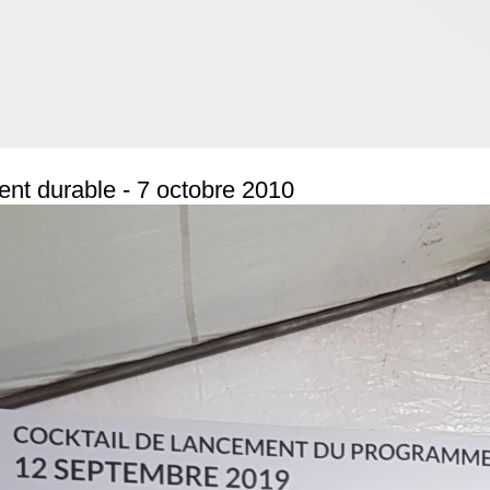
ent durable - 7 octobre 2010