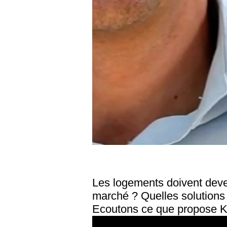
Les logements doivent deve
marché ? Quelles solutions e
Ecoutons ce que propose KP