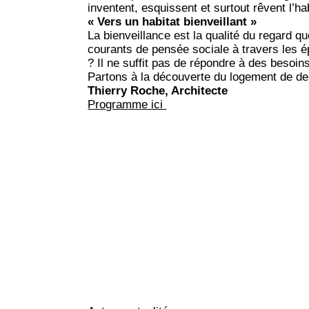
inventent, esquissent et surtout rêvent l’h
« Vers un habitat bienveillant »
La bienveillance est la qualité du regard que
courants de pensée sociale à travers les ép
? Il ne suffit pas de répondre à des besoins,
Partons à la découverte du logement de de
Thierry Roche, Architecte
Programme ici