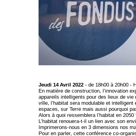
Jeudi 14 Avril 2022
- de 18h00 à 20h00 - 
En matière de construction, l’innovation e
appareils intelligents pour des lieux de vie
ville, l’habitat sera modulable et intellige
espaces, sur Terre mais aussi pourquoi pas
Alors à quoi ressemblera l’habitat en 205
L’habitat renouera-t-il un lien avec son e
Imprimerons-nous en 3 dimensions nos ma
Pour en parler, cette conférence co-organi