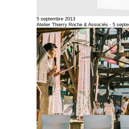
5 septembre 2013
Atelier Thierry Roche & Associés - 5 sept