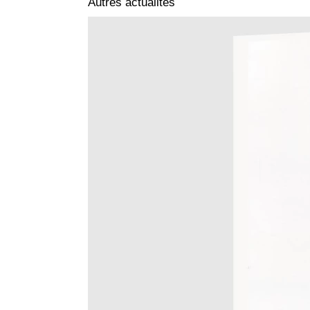
Autres actualités