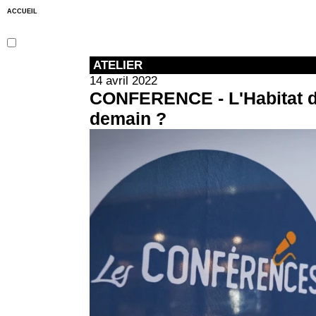
ACCUEIL
ATELIER
14 avril 2022
CONFERENCE - L'Habitat du
demain ?