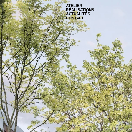
ATELIER
RÉALISATIONS
ACTUALITÉS
CONTACT