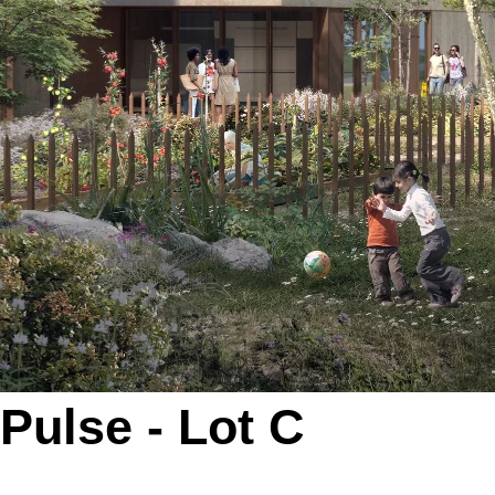
Pulse - Lot C