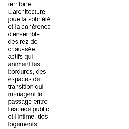
territoire.
L'architecture
joue la sobriété
et la cohérence
d'ensemble :
des rez-de-
chaussée
actifs qui
animent les
bordures, des
espaces de
transition qui
ménagent le
passage entre
l'espace public
et l'intime, des
logements