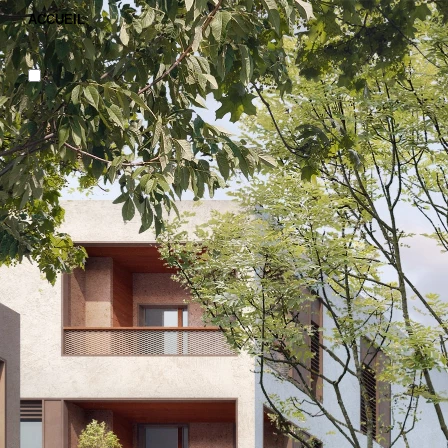
ACCUEIL