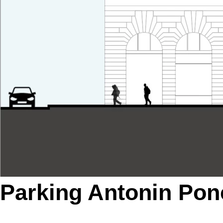
Parking Antonin Pon