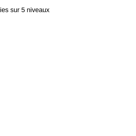
ies sur 5 niveaux