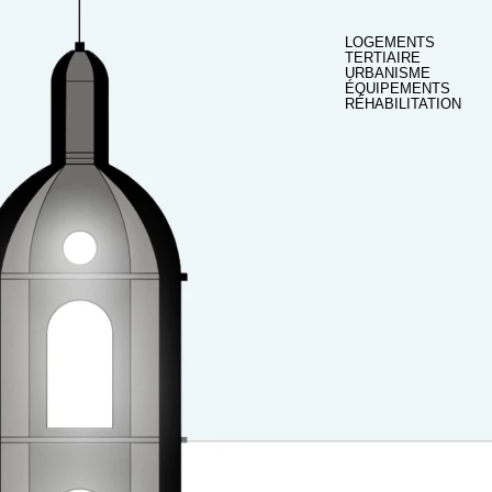
LOGEMENTS
TERTIAIRE
URBANISME
ÉQUIPEMENTS
RÉHABILITATION