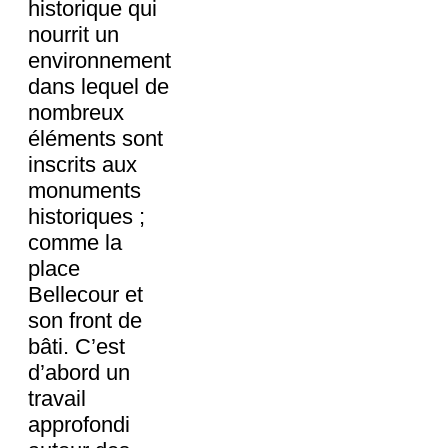
historique qui
nourrit un
environnement
dans lequel de
nombreux
éléments sont
inscrits aux
monuments
historiques ;
comme la
place
Bellecour et
son front de
bâti. C’est
d’abord un
travail
approfondi