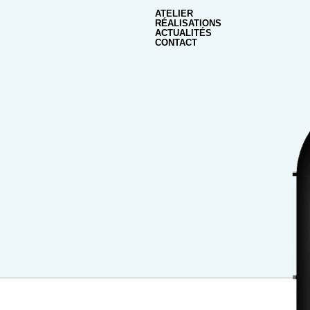
ATELIER
RÉALISATIONS
ACTUALITÉS
CONTACT