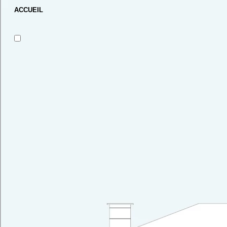
ACCUEIL