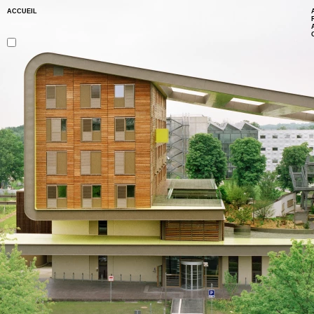
ACCUEIL