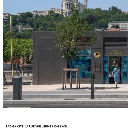
ZADIGA-CITÉ, 10 RUE VUILLERME 69002 LYON