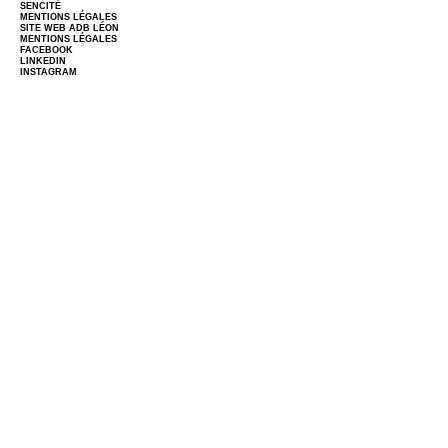
SENCITÉ
MENTIONS LÉGALES
SITE WEB
ADB LÉON
MENTIONS LÉGALES
FACEBOOK
LINKEDIN
INSTAGRAM