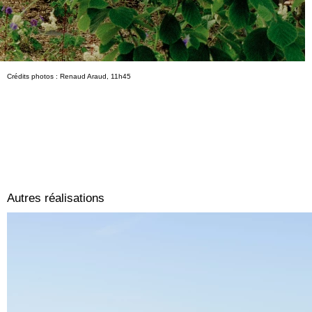
Crédits photos : Renaud Araud, 11h45
Autres réalisations